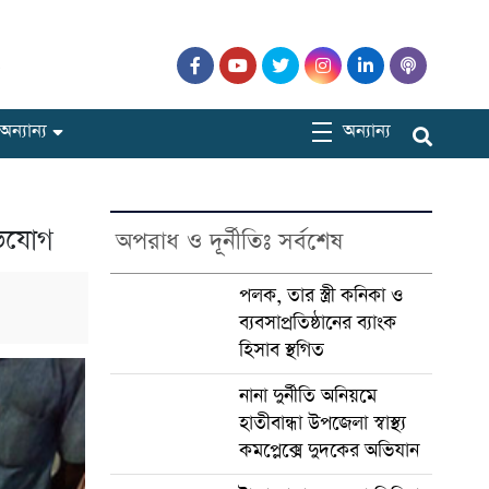
৯
অন্যান্য
অন্যান্য
ভিযোগ
অপরাধ ও দূর্নীতিঃ সর্বশেষ
পলক, তার স্ত্রী কনিকা ও
ব্যবসাপ্রতিষ্ঠানের ব্যাংক
হিসাব স্থগিত
নানা দুর্নীতি অনিয়মে
হাতীবান্ধা উপজেলা স্বাস্থ্য
কমপ্লেক্সে দুদকের অভিযান