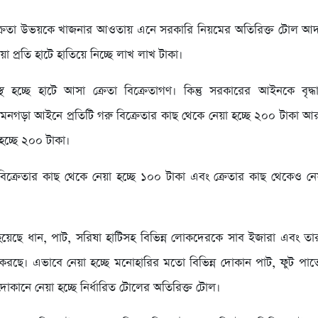
িক্রেতা উভয়কে খাজনার আওতায় এনে সরকারি নিয়মের অতিরিক্ত টোল আদা
া প্রতি হাটে হাতিয়ে নিচ্ছে লাখ লাখ টাকা।
স্থ হচ্ছে হাটে আসা ক্রেতা বিক্রেতাগণ। কিন্তু সরকারের আইনকে বৃদ্ধাঙ
মনগড়া আইনে প্রতিটি গরু বিক্রেতার কাছ থেকে নেয়া হচ্ছে ২০০ টাকা আর
হচ্ছে ২০০ টাকা।
িক্রেতার কাছ থেকে নেয়া হচ্ছে ১০০ টাকা এবং ক্রেতার কাছ থেকেও নে
েছে ধান, পাট, সরিষা হাটিসহ বিভিন্ন লোকদেরকে সাব ইজারা এবং তা
রছে। এভাবে নেয়া হচ্ছে মনোহারির মতো বিভিন্ন দোকান পাট, ফুট পা
োকানে নেয়া হচ্ছে নির্ধারিত টোলের অতিরিক্ত টোল।