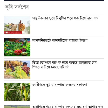
কৃষি সর্বশেষ
আধুনিকতার যুগে বিলুপ্তির পথে গরু দিয়ে হাল চাষ
লালমনিরহাটে কাচামরিচের বাজারে উত্তাপ
তিস্তা চরাঞ্চলে ব্যাপক হারে বাড়ছে তামাকের চাষ-
শিশুদের দিয়ে চলছে পরিচর্যা
কালীগঞ্জে ভুট্টার বাম্পার ফলনের সম্ভাবনা
কালীগঞ্জে গমের বাম্পার ফলনের সম্ভাবনা আশায় স্বপ্ন