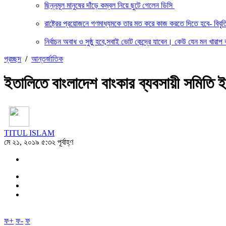
ছিন্নমূল মানুষের দাঁড়ে কম্বল নিয়ে ছুটে গেলেন ডিসি
রাষ্ট্রের প্রয়োজনে গণমাধ্যমকে তার মত করে কাজ করতে দিতে হবে- বিবৃ
নির্বাচন অবাধ ও সুষ্ঠু হবে,সবাই ভোট কেন্দ্রে যাবেন। কেউ যেন মন খারাপ 
প্রচ্ছদ
/
আন্তর্জাতিক
ইতালিতে বাংলাদেশ বাংকার ব্যবসায়ী সমিতি 
TITUL ISLAM
মে ২১, ২০১৯ ৫:৩২ পূর্বাহ্ণ
ফ+
ফ-
ফ