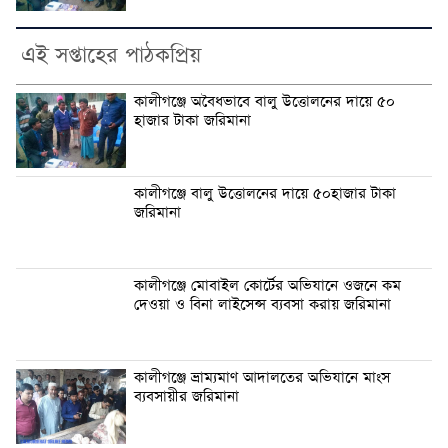
এই সপ্তাহের পাঠকপ্রিয়
কালীগঞ্জে অবৈধভাবে বালু উত্তোলনের দায়ে ৫০
হাজার টাকা জরিমানা
কালীগঞ্জে বালু উত্তোলনের দায়ে ৫০হাজার টাকা
জরিমানা
কালীগঞ্জে মোবাইল কোর্টের অভিযানে ওজনে কম
দেওয়া ও বিনা লাইসেন্স ব্যবসা করায় জরিমানা
কালীগঞ্জে ভ্রাম্যমাণ আদালতের অভিযানে মাংস
ব্যবসায়ীর জরিমানা