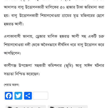
আদালত বালু উত্তোলনকারী মালিকের ৫০ হাজার টাকা জরিমানা করা
হয়। বালু উত্তোলনকারী শিয়ালখোওয়া গ্রামের মৃত মজিবরের ছেলে
হজরত আলী।
এলাকাবাসী জানায়, ড্রেজার মালিক হজরত আলী সহ একটি চক্র
শিয়ালখোওয়া নদী থেকে অবৈধভাবে দীর্ঘদিন ধরে বালু উত্তোলন করে
আসছিলেন।
কালীগঞ্জ উপজেলা সহকারী কমিশনার (ভূমি) আবু সাঈদ ঘটনার
সত্যতা নিশ্চিত করেছেন।
শেয়ার করুন:
Facebook
Twitter
Share