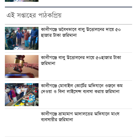
এই সপ্তাহের পাঠকপ্রিয়
কালীগঞ্জে অবৈধভাবে বালু উত্তোলনের দায়ে ৫০
হাজার টাকা জরিমানা
কালীগঞ্জে বালু উত্তোলনের দায়ে ৫০হাজার টাকা
জরিমানা
কালীগঞ্জে মোবাইল কোর্টের অভিযানে ওজনে কম
দেওয়া ও বিনা লাইসেন্স ব্যবসা করায় জরিমানা
কালীগঞ্জে ভ্রাম্যমাণ আদালতের অভিযানে মাংস
ব্যবসায়ীর জরিমানা