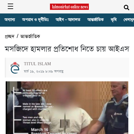
অন্যান্য
অপরাধ ও দূর্নীতিঃ
আইন – আদালত
আন্তর্জাতিক
কৃষি
খেলাধু
প্রচ্ছদ
/
আন্তর্জাতিক
মসজিদে হামলার প্রতিশোধ নিতে চায় আইএস
TITUL ISLAM
মার্চ ১৯, ২০১৯ ৮:৩৯ অপরাহ্ণ