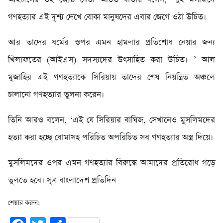
গণহত্যার এই দৃশ্য দেখে বোকা মানুষদের এবার জেগে ওঠা উচিত।
আর তাদের ধর্মের ওপর এমন হামলার প্রতিশোধ নেয়ার জন্য
খিলাফতের (আইএস) সদস্যদের উৎসাহিত করা উচিত। ’ আল
মুজাহির এই গণহত্যাকে সিরিয়ায় তাদের শেষ নিয়ন্ত্রিত অঞ্চলে
চালানো গণহত্যার তুলনা করেন।
তিনি আরও বলেন, ‘এই যে সিরিয়ার বাঘিজ, সেখানেও মুসলিমদের
হত্যা করা হচ্ছে বোমাসহ পরিচিত অপরিচিত সব গণহত্যার অস্ত্র দিয়ে।
মুসলিমদের ওপর এমন গণহত্যার বিরুদ্ধে আমাদের প্রতিরোধ গড়ে
তুলতে হবে। সুত্র বাংলাদেশ প্রতিদিন
শেয়ার করুন: