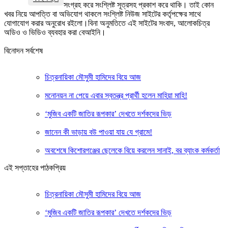
সংগ্রহ করে সংশ্লিষ্ট সূত্রসহ প্রকাশ করে থাকি। তাই কোন
খবর নিয়ে আপত্তি বা অভিযোগ থাকলে সংশ্লিষ্ট নিউজ সাইটের কর্তৃপক্ষের সাথে
যোগাযোগ করার অনুরোধ রইলো।বিনা অনুমতিতে এই সাইটের সংবাদ, আলোকচিত্র
অডিও ও ভিডিও ব্যবহার করা বেআইনি।
বিনোদন সর্বশেষ
চিত্রনায়িকা মৌসুমী হামিদের বিয়ে আজ
মনোনয়ন না পেয়ে এবার স্বতন্ত্র প্রার্থী হলেন মাহিয়া মাহি!
‘মুজিব একটি জাতির রূপকার’ দেখতে দর্শকদের ভিড়
জানেন কী ভাড়ায় বউ পাওয়া যায় যে গ্রামে!
অবশেষে কিশোরগঞ্জের ছেলেকে বিয়ে করলেন সানাই, বর ব্যাংক কর্মকর্তা
এই সপ্তাহের পাঠকপ্রিয়
চিত্রনায়িকা মৌসুমী হামিদের বিয়ে আজ
‘মুজিব একটি জাতির রূপকার’ দেখতে দর্শকদের ভিড়