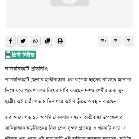
ফ+
ফ-
ফ
লালমনিরহাট প্রতিনিধি:
লালমনিরহাট জেলার হাতীবান্ধায় এক কলেজ ছাত্রের বাড়িতে জানালা
দিয়ে ঘরে প্রবেশ করে বিয়ের দাবি করছেন দশম শ্রেণীর এক স্কুল
ছাত্রী। ওই ছাত্রী গত ৬ দিন ধরে ওই বাড়ীতে অবস্থান করছেন।
এর আগে গত ১৮ আগস্ট সোমবার সন্ধ্যায় হাতীবান্ধা উপজেলার
সানিয়াজান ইউনিয়নের নিজ শেখ সুন্দর গ্রামের এ ঘটনাটি ঘটে। এ