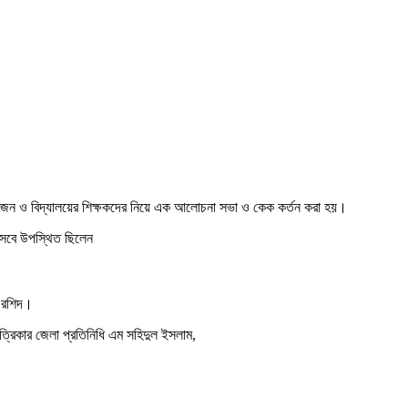
, সুধীজন ও বিদ্যালয়ের শিক্ষকদের নিয়ে এক আলোচনা সভা ও কেক কর্তন করা হয়।
িসেবে উপস্থিত ছিলেন
র রশিদ।
ত্রিকার জেলা প্রতিনিধি এম সহিদুল ইসলাম,