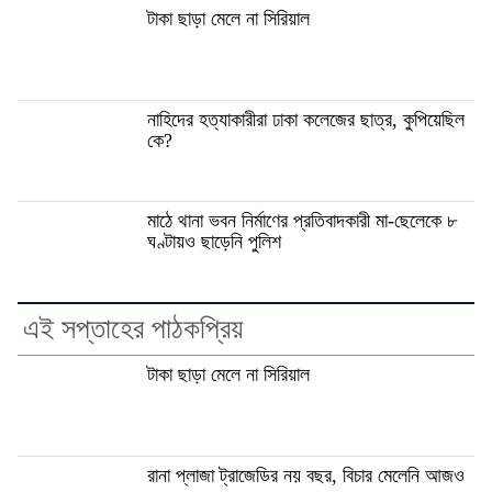
টাকা ছাড়া মেলে না সিরিয়াল
নাহিদের হত্যাকারীরা ঢাকা কলেজের ছাত্র, কুপিয়েছিল
কে?
মাঠে থানা ভবন নির্মাণের প্রতিবাদকারী মা-ছেলেকে ৮
ঘণ্টায়ও ছাড়েনি পুলিশ
এই সপ্তাহের পাঠকপ্রিয়
টাকা ছাড়া মেলে না সিরিয়াল
রানা প্লাজা ট্রাজেডির নয় বছর, বিচার মেলেনি আজও