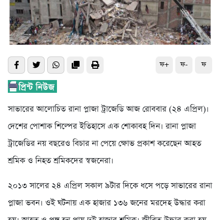
ফ+
ফ-
ফ
সাভারের আলোচিত রানা প্লাজা ট্রাজেডি আজ রোববার (২৪ এপ্রিল)।
দেশের পোশাক শিল্পের ইতিহাসে এক শোকাবহ দিন। রানা প্লাজা
ট্রাজেডির নয় বছরেও বিচার না পেয়ে ক্ষোভ প্রকাশ করেছেন আহত
শ্রমিক ও নিহত শ্রমিকদের স্বজনেরা।
২০১৩ সালের ২৪ এপ্রিল সকাল ৯টার দিকে ধসে পড়ে সাভারের রানা
প্লাজা ভবন। ওই ঘটনায় এক হাজার ১৩৬ জনের মরদেহ উদ্ধার করা