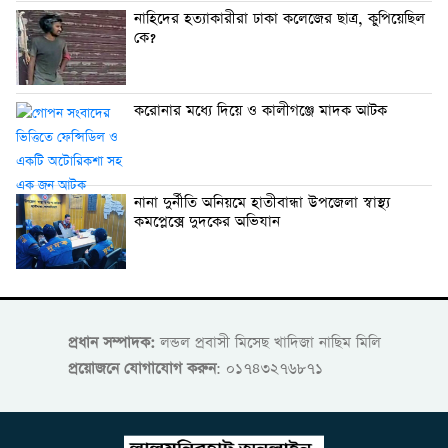
নাহিদের হত্যাকারীরা ঢাকা কলেজের ছাত্র, কুপিয়েছিল
কে?
করোনার মধ্যে দিয়ে ও কালীগঞ্জে মাদক আটক
নানা দুর্নীতি অনিয়মে হাতীবান্ধা উপজেলা স্বাস্থ্য
কমপ্লেক্সে দুদকের অভিযান
প্রধান সম্পাদক:
লন্ডল প্রবাসী মিসেছ খাদিজা নাছিম মিলি
প্রয়োজনে যোগাযোগ করুন
: ০১৭৪৩২৭৬৮৭১