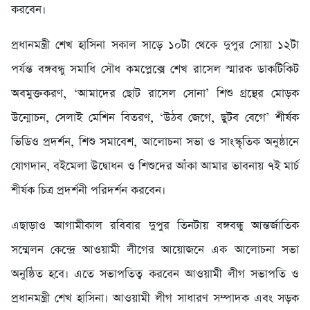
করবেন।
প্রধানমন্ত্রী শেখ হাসিনা সকাল সাড়ে ১০টা থেকে দুপুর সোয়া ১২টা
পর্যন্ত বঙ্গবন্ধু সমাধি সৌধ কমপ্লেক্সে শেখ রাসেল স্মারক ডাকটিকিট
অবমুক্তকরণ, ‘আমাদের ছোট রাসেল সোনা’ শিশু গ্রন্থের মোড়ক
উন্মোচন, সেলাই মেশিন বিতরণ, ‘উঠব জেগে, ছুটব বেগে’ শীর্ষক
ভিডিও প্রদর্শন, শিশু সমাবেশ, আলোচনা সভা ও সাংস্কৃতিক অনুষ্ঠানে
যোগদান, বইমেলা উদ্বোধন ও শিশুদের আঁকা আমার ভাবনায় ৭ই মার্চ
শীর্ষক চিত্র প্রদর্শনী পরিদর্শন করবেন।
এছাড়াও আগামীকাল রবিবার দুপুর তিনটায় বঙ্গবন্ধু আন্তর্জাতিক
সম্মেলন কেন্দ্রে আওয়ামী লীগের আয়োজনে এক আলোচনা সভা
অনুষ্ঠিত হবে। এতে সভাপতিত্ব করবেন আওয়ামী লীগ সভাপতি ও
প্রধানমন্ত্রী শেখ হাসিনা। আওয়ামী লীগ সাধারণ সম্পাদক এবং সড়ক