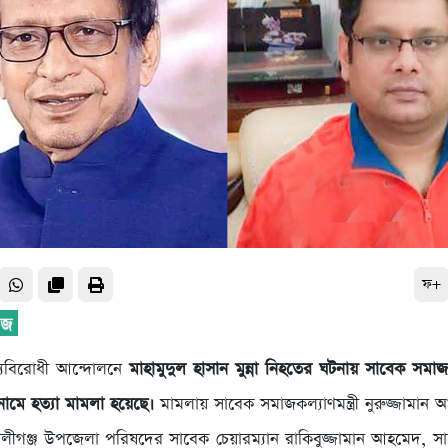
ফ+
ম্যবিরোধী আন্দোলনে
মাহামুদুল হাসান মুন্না নিহতের ঘটনায় সাবেক সমাজকল
মে হত্যা মামলা হয়েছে।
মামলায় সাবেক সমাজকল্যাণমন্ত্রী নুরুজ্জামান
লীগঞ্জ উপজেলা পরিষদের সাবেক চেয়ারম্যান রাকিবুজ্জামান আহমেদ, সা