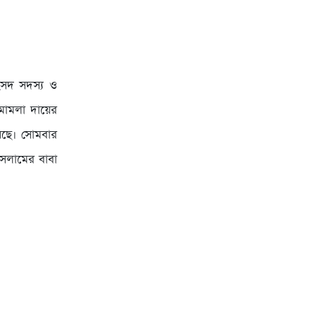
ংসদ সদস্য ও
 মামলা দায়ের
ছে। সোমবার
ইসলামের বাবা