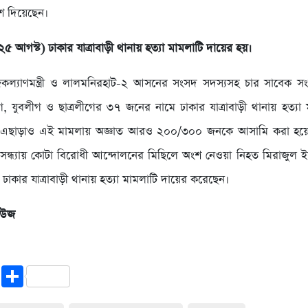
েশ দিয়েছেন।
(২৫ আগস্ট) ঢাকার যাত্রাবাড়ী থানায় হত্যা মামলাটি দায়ের হয়।
কল্যাণমন্ত্রী ও লালমনিরহাট-২ আসনের সংসদ সদস্যসহ চার সাবেক স
 যুবলীগ ও ছাত্রলীগের ৩৭ জনের নামে ঢাকার যাত্রাবাড়ী থানায় হত্যা
 এছাড়াও এই মামলায় অজ্ঞাত আরও ২০০/৩০০ জনকে আসামি করা হয়ে
সন্ধ্যায় কোটা বিরোধী আন্দোলনের মিছিলে অংশ নেওয়া নিহত মিরাজুল 
 ঢাকার যাত্রাবাড়ী থানায় হত্যা মামলাটি দায়ের করেছেন।
নিউজ
cebook
Twitter
Share