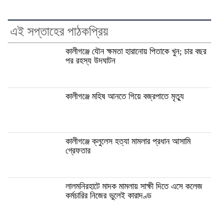
এই সপ্তাহের পাঠকপ্রিয়
কালীগঞ্জে যৌন ক্ষমতা হারানোয় পিতাকে খুন; চার বছর
পর রহস্য উদঘাটন
কালীগঞ্জে মহিষ আনতে গিয়ে বজ্রপাতে মৃত্যু
কালীগঞ্জে ক্লুলেস হত্যা মামলার প্রধান আসামি
গ্রেফতার
লালমনিরহাটে মাদক মামলায় সাক্ষী দিতে এসে কলেজ
কর্মচারির নিজের ভুলেই কারাদণ্ড