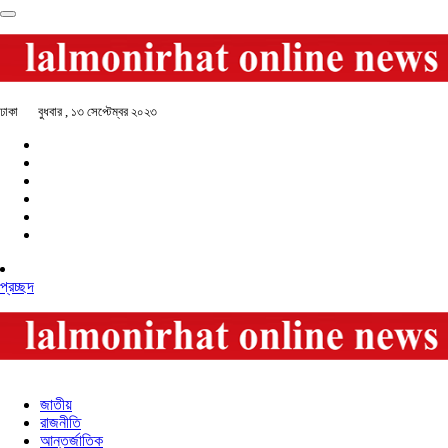
ঢাকা
বুধবার , ১৩ সেপ্টেম্বর ২০২৩
প্রচ্ছদ
জাতীয়
রাজনীতি
আন্তর্জাতিক