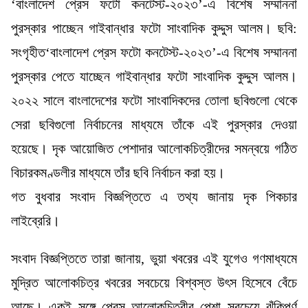
‘বাংলাদেশ প্রেস ফটো কনটেস্ট-২০২৩’-এ বিশেষ সম্মাননা
পুরস্কার পাচ্ছেন গাইবান্ধার ফটো সাংবাদিক কুদ্দুস আলম। ছবি:
সংগৃহীত‘বাংলাদেশ প্রেস ফটো কনটেস্ট-২০২৩’-এ বিশেষ সম্মাননা
পুরস্কার পেতে যাচ্ছেন গাইবান্ধার ফটো সাংবাদিক কুদ্দুস আলম।
২০২২ সালে বাংলাদেশের ফটো সাংবাদিকদের তোলা ছবিগুলো থেকে
সেরা ছবিগুলো নির্বাচনের মাধ্যমে তাঁকে এই পুরস্কার দেওয়া
হয়েছে। দৃক আয়োজিত পেশাদার আলোকচিত্রীদের সমন্বয়ে গঠিত
বিচারকমণ্ডলীর মাধ্যমে তাঁর ছবি নির্বাচন করা হয়।
গত বুধবার সংবাদ বিজ্ঞপ্তিতে এ তথ্য জানায় দৃক পিকচার
লাইব্রেরি।
সংবাদ বিজ্ঞপ্তিতে তারা জানায়, ভুয়া খবরের এই যুগেও গণমাধ্যমে
মুদ্রিত আলোকচিত্র খবরের সবচেয়ে বিশ্বস্ত উৎস হিসেবে বেঁচে
আছে। একই সঙ্গে প্রেস আলোকচিত্রীর পেশা সবচেয়ে ঝুঁকিপূর্ণ