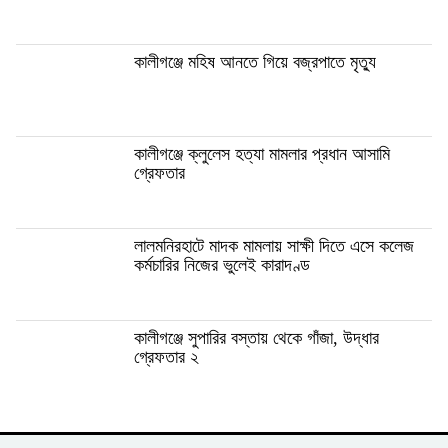
কালীগঞ্জে মহিষ আনতে গিয়ে বজ্রপাতে মৃত্যু
কালীগঞ্জে ক্লুলেস হত্যা মামলার প্রধান আসামি
গ্রেফতার
লালমনিরহাটে মাদক মামলায় সাক্ষী দিতে এসে কলেজ
কর্মচারির নিজের ভুলেই কারাদণ্ড
কালীগঞ্জে সুপারির বস্তায় থেকে গাঁজা, উদ্ধার
গ্রেফতার ২