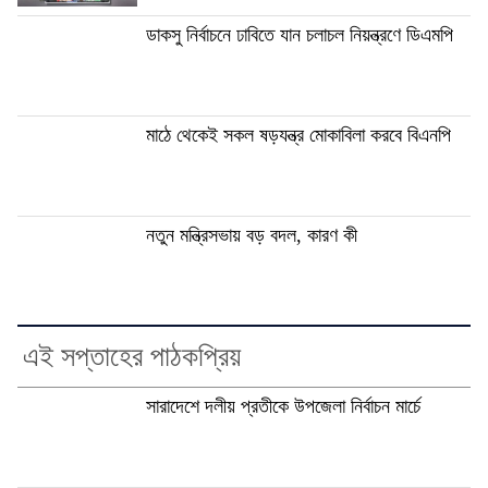
ডাকসু নির্বাচনে ঢাবিতে যান চলাচল নিয়ন্ত্রণে ডিএমপি
মাঠে থেকেই সকল ষড়যন্ত্র মোকাবিলা করবে বিএনপি
নতুন মন্ত্রিসভায় বড় বদল, কারণ কী
এই সপ্তাহের পাঠকপ্রিয়
সারাদেশে দলীয় প্রতীকে উপজেলা নির্বাচন মার্চে